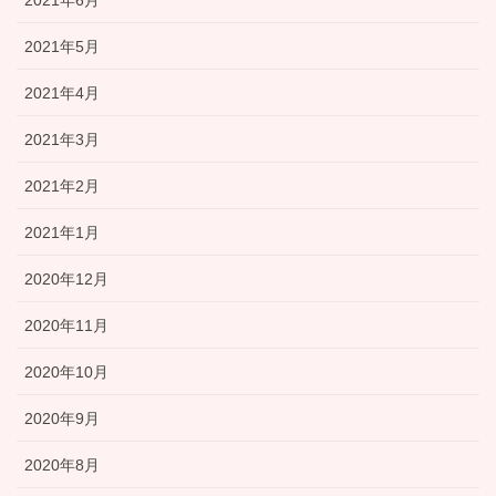
2021年5月
2021年4月
2021年3月
2021年2月
2021年1月
2020年12月
2020年11月
2020年10月
2020年9月
2020年8月