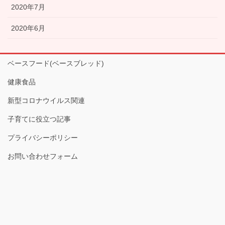
2020年7月
2020年6月
ベースフード(ベースブレッド)
健康食品
新型コロナウイルス関連
子育てに役立つ記事
プライバシーポリシー
お問い合わせフォーム