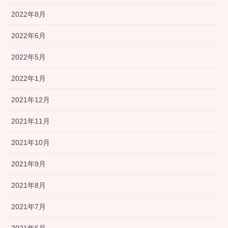
2022年8月
2022年6月
2022年5月
2022年1月
2021年12月
2021年11月
2021年10月
2021年9月
2021年8月
2021年7月
2021年6月