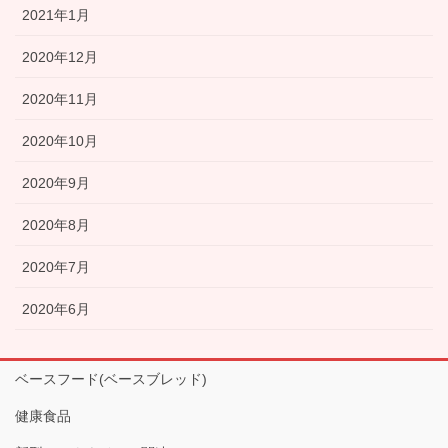
2021年1月
2020年12月
2020年11月
2020年10月
2020年9月
2020年8月
2020年7月
2020年6月
ベースフード(ベースブレッド)
健康食品