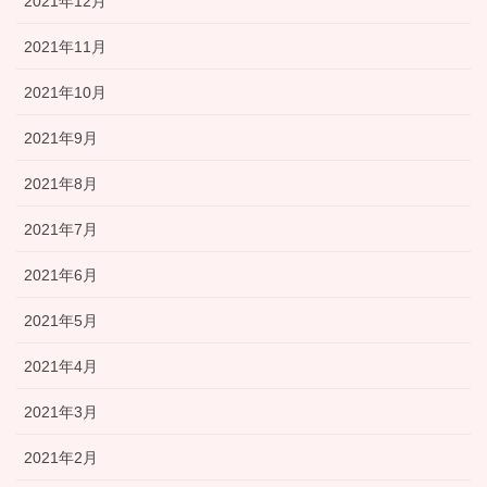
2021年12月
2021年11月
2021年10月
2021年9月
2021年8月
2021年7月
2021年6月
2021年5月
2021年4月
2021年3月
2021年2月