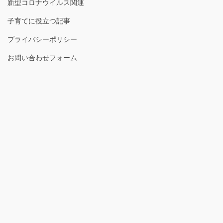
新型コロナウイルス関連
子育てに役立つ記事
プライバシーポリシー
お問い合わせフォーム