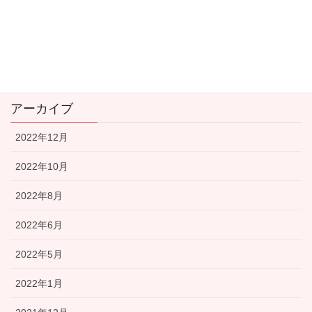
新型コロナウイルス関連
看護師の転職
資産運用
アーカイブ
2022年12月
2022年10月
2022年8月
2022年6月
2022年5月
2022年1月