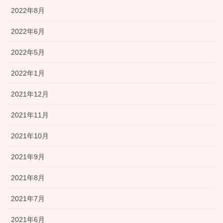
2022年8月
2022年6月
2022年5月
2022年1月
2021年12月
2021年11月
2021年10月
2021年9月
2021年8月
2021年7月
2021年6月