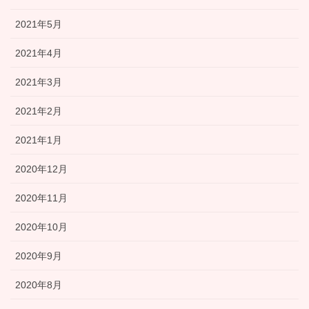
2021年5月
2021年4月
2021年3月
2021年2月
2021年1月
2020年12月
2020年11月
2020年10月
2020年9月
2020年8月