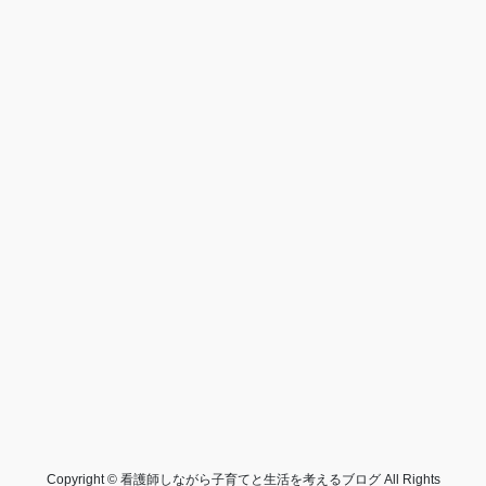
Copyright © 看護師しながら子育てと生活を考えるブログ All Rights