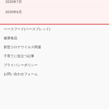
2020年7月
2020年6月
ベースフード(ベースブレッド)
健康食品
新型コロナウイルス関連
子育てに役立つ記事
プライバシーポリシー
お問い合わせフォーム