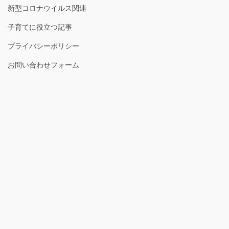
新型コロナウイルス関連
子育てに役立つ記事
プライバシーポリシー
お問い合わせフォーム