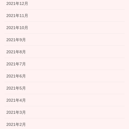
2021年12月
2021年11月
2021年10月
2021年9月
2021年8月
2021年7月
2021年6月
2021年5月
2021年4月
2021年3月
2021年2月