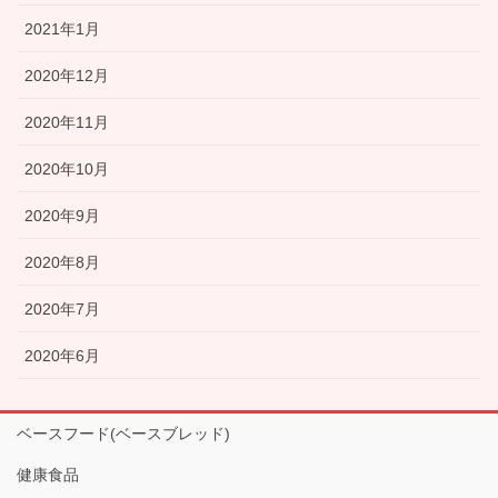
2021年1月
2020年12月
2020年11月
2020年10月
2020年9月
2020年8月
2020年7月
2020年6月
ベースフード(ベースブレッド)
健康食品