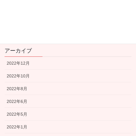
新型コロナウイルス関連
看護師の転職
資産運用
アーカイブ
2022年12月
2022年10月
2022年8月
2022年6月
2022年5月
2022年1月