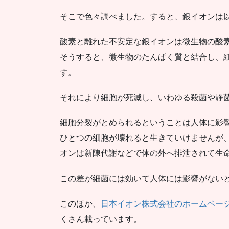
そこで色々調べました。すると、銀イオンは
酸素と離れた不安定な銀イオンは微生物の酸
そうすると、微生物のたんぱく質と結合し、
す。
それにより細胞が死滅し、いわゆる殺菌や静
細胞分裂がとめられるということは人体に影
ひとつの細胞が壊れると生きていけませんが、
オンは新陳代謝などで体の外へ排泄されて生
この差が細菌には効いて人体には影響がない
このほか、
日本イオン株式会社のホームページ
くさん載っています。