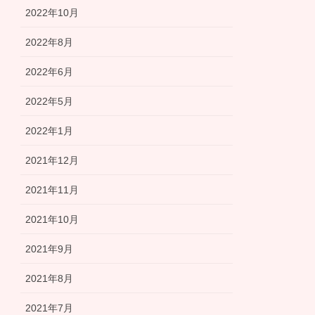
2022年10月
2022年8月
2022年6月
2022年5月
2022年1月
2021年12月
2021年11月
2021年10月
2021年9月
2021年8月
2021年7月