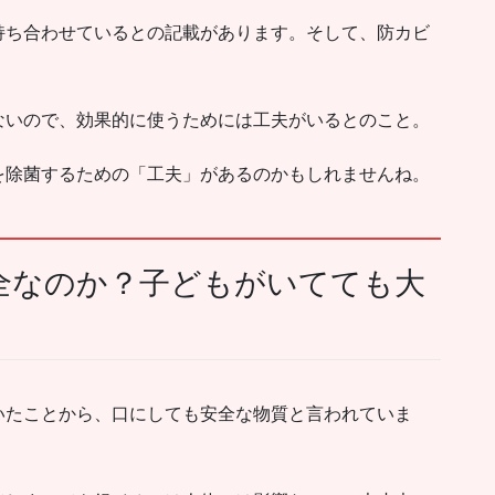
持ち合わせているとの記載があります。そして、防カビ
ないので、効果的に使うためには工夫がいるとのこと。
を除菌するための「工夫」があるのかもしれませんね。
全なのか？子どもがいてても大
いたことから、口にしても安全な物質と言われていま