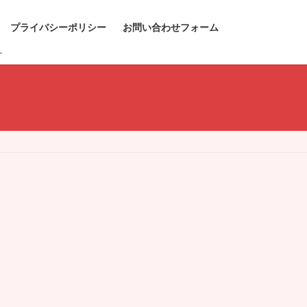
プライバシーポリシー
お問い合わせフォーム