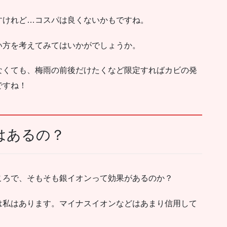
すけれど…コスパは良くないかもですね。
い方を考えてみてはいかがでしょうか。
なくても、梅雨の前後だけたくなど限定すればカビの発
ですね！
はあるの？
ころで、そもそも銀イオンって効果があるのか？
は私はあります。マイナスイオンなどはあまり信用して