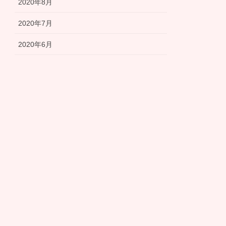
2020年8月
2020年7月
2020年6月