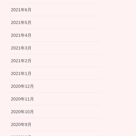
2021年6月
2021年5月
2021年4月
2021年3月
2021年2月
2021年1月
2020年12月
2020年11月
2020年10月
2020年9月