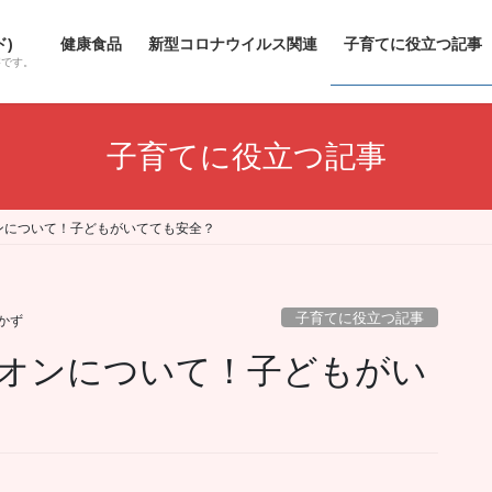
)
健康食品
新型コロナウイルス関連
子育てに役立つ記事
察です。
子育てに役立つ記事
ンについて！子どもがいてても安全？
子育てに役立つ記事
かず
オンについて！子どもがい