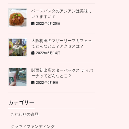
ベースパスタのアジアンは美味し
い？まずい？
2022年6月20日
大阪梅田のマザーリーフカフェっ
てどんなとこ？アクセスは？
2022年6月14日
関西初出店スターバックス ティバ
ーナってどんなとこ？
2022年6月9日
カテゴリー
こだわりの逸品
クラウドファンディング