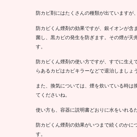
防カビ剤にはたくさんの種類が出ていますが
防カビくん煙剤の効果ですが、銀イオンが含
菌し、黒カビの発生を防ぎます。その煙が天
す。
防カビくん煙剤の使い方ですが、すでに生え
らあるカビはカビキラーなどで退治しましょ
また、換気については、煙を炊いている時は換
てくださいね。
使い方も、容器に説明書どおりに水をいれる
防カビくん煙剤の効果がいつまで続くのかに
す。