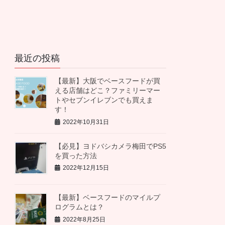
最近の投稿
【最新】大阪でベースフードが買
える店舗はどこ？ファミリーマー
トやセブンイレブンでも買えま
す！
2022年10月31日
【必見】ヨドバシカメラ梅田でPS5
を買った方法
2022年12月15日
【最新】ベースフードのマイルプ
ログラムとは？
2022年8月25日