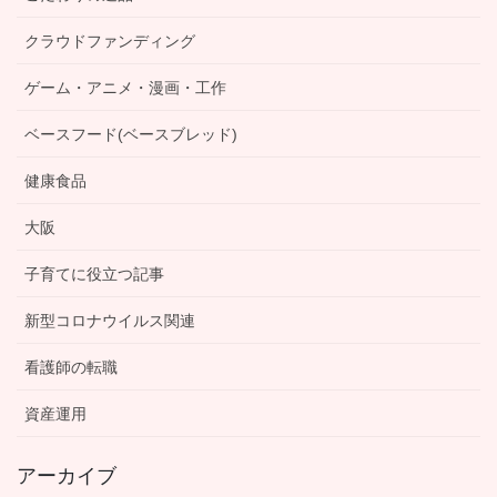
クラウドファンディング
ゲーム・アニメ・漫画・工作
ベースフード(ベースブレッド)
健康食品
大阪
子育てに役立つ記事
新型コロナウイルス関連
看護師の転職
資産運用
アーカイブ