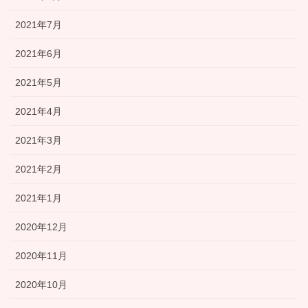
2021年7月
2021年6月
2021年5月
2021年4月
2021年3月
2021年2月
2021年1月
2020年12月
2020年11月
2020年10月