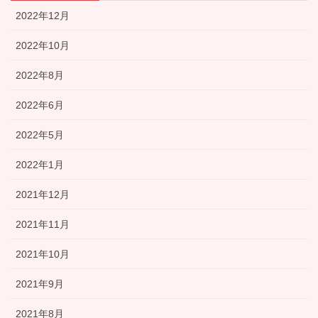
2022年12月
2022年10月
2022年8月
2022年6月
2022年5月
2022年1月
2021年12月
2021年11月
2021年10月
2021年9月
2021年8月