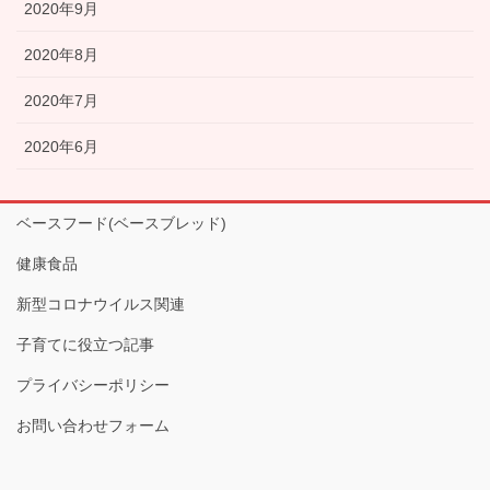
2020年9月
2020年8月
2020年7月
2020年6月
ベースフード(ベースブレッド)
健康食品
新型コロナウイルス関連
子育てに役立つ記事
プライバシーポリシー
お問い合わせフォーム